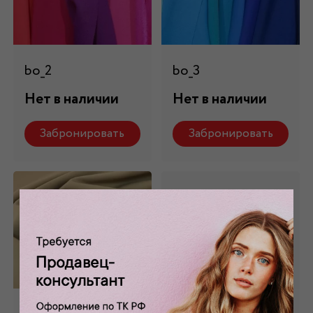
bo_2
bo_3
Нет в наличии
Нет в наличии
Забронировать
Забронировать