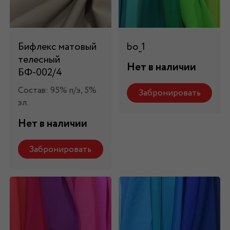
Бифлекс матовый
bo_1
телесный
Нет в наличии
БФ-002/4
Состав: 95% п/э, 5%
Забронировать
эл.
Нет в наличии
Забронировать