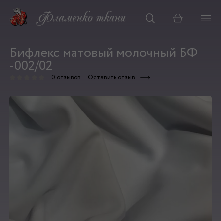
Корзина
Бифлекс матовый молочный БФ
-002/02
0 отзывов
Оставить отзыв