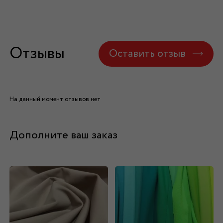
Отзывы
Оставить отзыв
На данный момент отзывов нет
Дополните ваш заказ