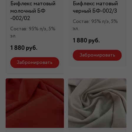
Бифлекс матовый
Бифлекс матовый
молочный БФ
черный БФ-002/3
-002/02
Состав: 95% п/э, 5%
эл.
Состав: 95% п/э, 5%
эл.
1 880 руб.
1 880 руб.
Забронировать
Забронировать