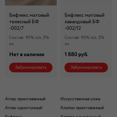
Бифлекс матовый
Бифлекс матовый
телесный БФ
лавандовый БФ
-002/7
-002/12
Состав: 95% п/э, 5%
Состав: 95% п/э, 5%
эл.
эл.
Нет в наличии
1 880 руб.
Забронировать
Забронировать
Атлас принтованный
Искусственная кожа
Атлас однотонный
Хлопок принтованный