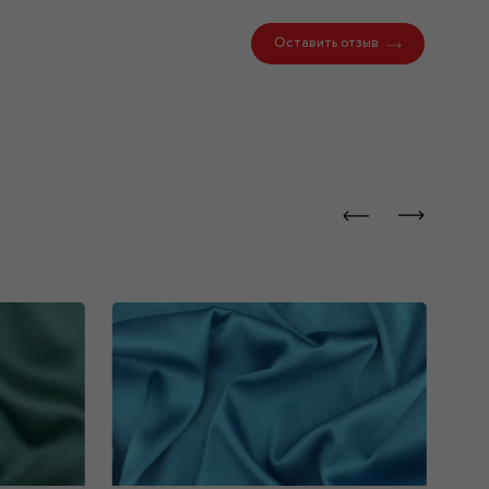
Оставить отзыв