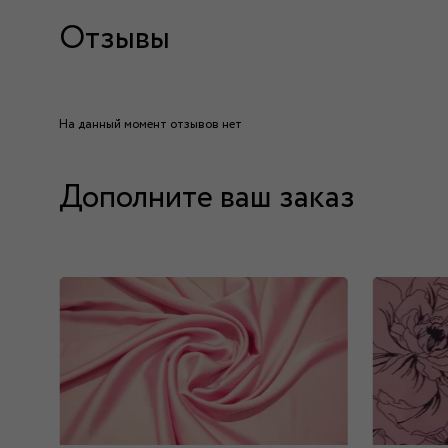
Отзывы
На данный момент отзывов нет
Дополните ваш заказ