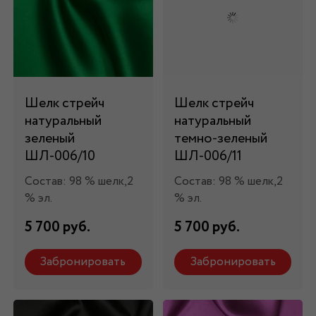
Шелк стрейч
Шелк стрейч
натуральный
натуральный
зеленый
темно-зеленый
ШЛ-006/10
ШЛ-006/11
Состав: 98 % шелк,2
Состав: 98 % шелк,2
% эл.
% эл.
5 700 руб.
5 700 руб.
Забронировать
Забронировать