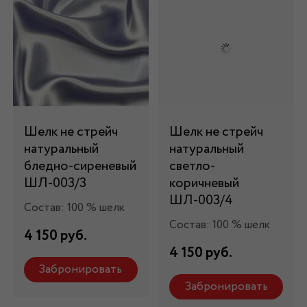
Шелк не стрейч
Шелк не стрейч
натуральный
натуральный
бледно-сиреневый
светло-
ШЛ-003/3
коричневый
ШЛ-003/4
Состав: 100 % шелк
Состав: 100 % шелк
4 150 руб.
4 150 руб.
Забронировать
Забронировать