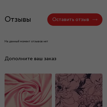
Отзывы
Оставить отзыв
На данный момент отзывов нет
Дополните ваш заказ