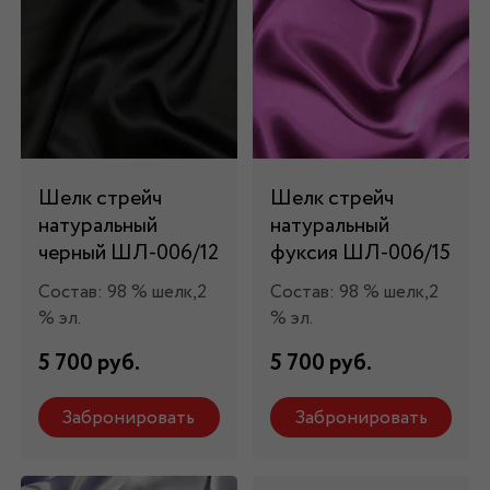
Шелк стрейч
Шелк стрейч
натуральный
натуральный
черный ШЛ-006/12
фуксия ШЛ-006/15
Состав: 98 % шелк,2
Состав: 98 % шелк,2
% эл.
% эл.
5 700 руб.
5 700 руб.
Забронировать
Забронировать