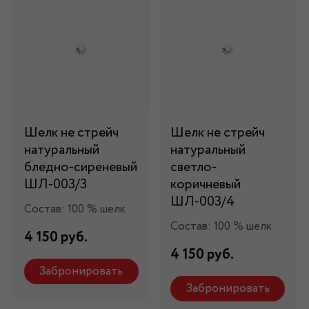
Шелк не стрейч
Шелк не стрейч
натуральный
натуральный
бледно-сиреневый
светло-
ШЛ-003/3
коричневый
ШЛ-003/4
Состав: 100 % шелк
Состав: 100 % шелк
4 150 руб.
4 150 руб.
Забронировать
Забронировать