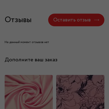
Отзывы
Оставить отзыв
На данный момент отзывов нет
Дополните ваш заказ