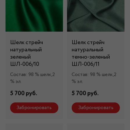
Шелк стрейч
Шелк стрейч
натуральный
натуральный
зеленый
темно-зеленый
ШЛ-006/10
ШЛ-006/11
Состав: 98 % шелк,2
Состав: 98 % шелк,2
% эл.
% эл.
5 700 руб.
5 700 руб.
Забронировать
Забронировать