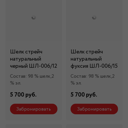
Шелк стрейч
Шелк стрейч
натуральный
натуральный
черный ШЛ-006/12
фуксия ШЛ-006/15
Состав: 98 % шелк,2
Состав: 98 % шелк,2
% эл.
% эл.
5 700 руб.
5 700 руб.
Забронировать
Забронировать