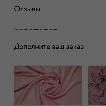
Отзывы
На данный момент отзывов нет
Дополните ваш заказ