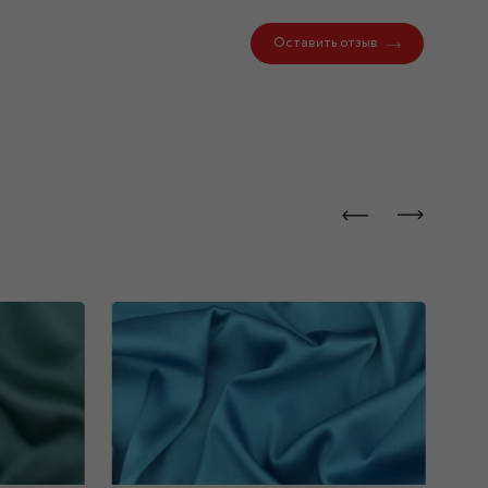
Оставить отзыв