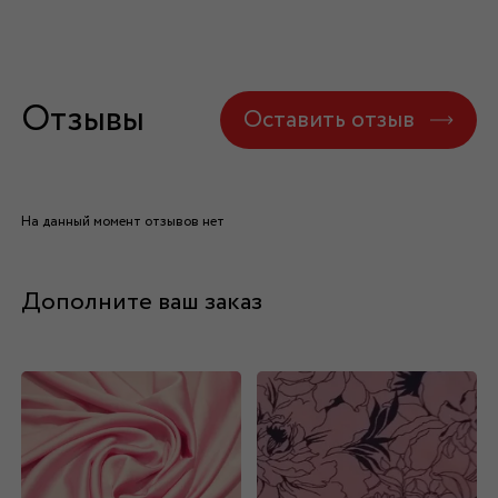
Отзывы
Оставить отзыв
На данный момент отзывов нет
Дополните ваш заказ