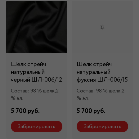
Шелк стрейч
Шелк стрейч
натуральный
натуральный
черный ШЛ-006/12
фуксия ШЛ-006/15
Состав: 98 % шелк,2
Состав: 98 % шелк,2
% эл.
% эл.
5 700 руб.
5 700 руб.
Забронировать
Забронировать