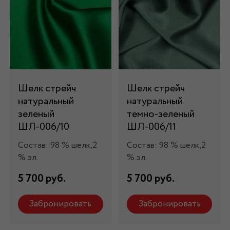
Шелк стрейч
Шелк стрейч
натуральный
натуральный
зеленый
темно-зеленый
ШЛ-006/10
ШЛ-006/11
Состав: 98 % шелк,2
Состав: 98 % шелк,2
% эл.
% эл.
5 700 руб.
5 700 руб.
Забронировать
Забронировать