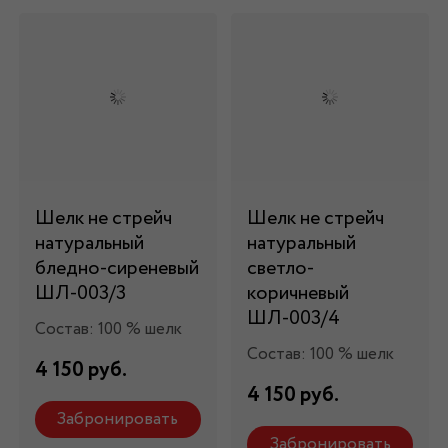
Шелк не стрейч
Шелк не стрейч
натуральный
натуральный
бледно-сиреневый
светло-
ШЛ-003/3
коричневый
ШЛ-003/4
Состав: 100 % шелк
Состав: 100 % шелк
4 150 руб.
4 150 руб.
Забронировать
Забронировать