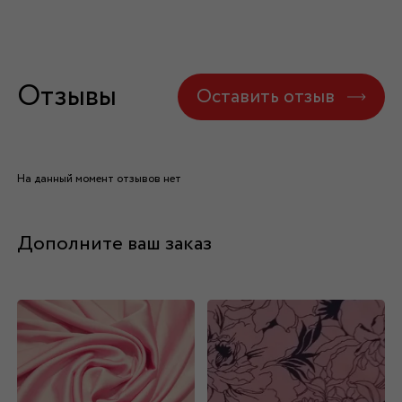
Отзывы
Оставить отзыв
На данный момент отзывов нет
Дополните ваш заказ