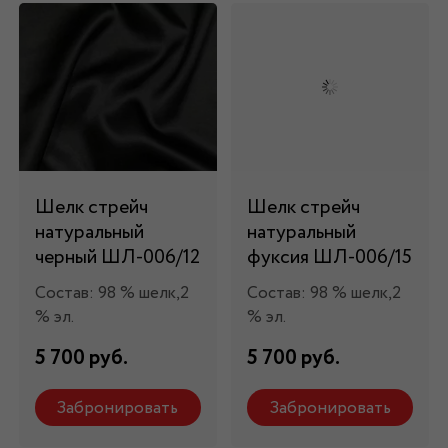
Шелк стрейч
Шелк стрейч
натуральный
натуральный
черный ШЛ-006/12
фуксия ШЛ-006/15
Состав: 98 % шелк,2
Состав: 98 % шелк,2
% эл.
% эл.
5 700 руб.
5 700 руб.
Забронировать
Забронировать