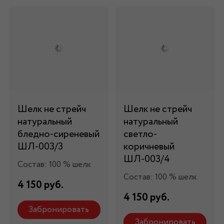
Шелк не стрейч
Шелк не стрейч
натуральный
натуральный
бледно-сиреневый
светло-
ШЛ-003/3
коричневый
ШЛ-003/4
Состав: 100 % шелк
Состав: 100 % шелк
4 150 руб.
4 150 руб.
Забронировать
Забронировать