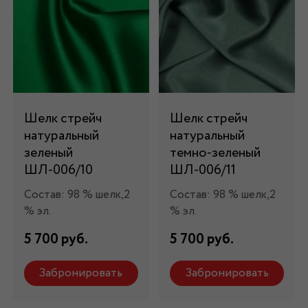
Шелк стрейч
Шелк стрейч
натуральный
натуральный
зеленый
темно-зеленый
ШЛ-006/10
ШЛ-006/11
Состав: 98 % шелк,2
Состав: 98 % шелк,2
% эл.
% эл.
5 700 руб.
5 700 руб.
Забронировать
Забронировать