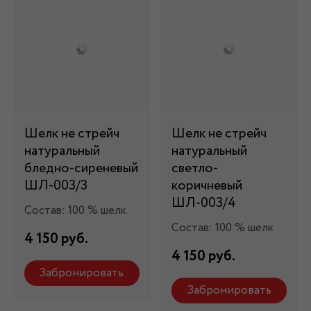
Шелк не стрейч
Шелк не стрейч
натуральный
натуральный
бледно-сиреневый
светло-
ШЛ-003/3
коричневый
ШЛ-003/4
Состав: 100 % шелк
Состав: 100 % шелк
4 150 руб.
4 150 руб.
Забронировать
Забронировать