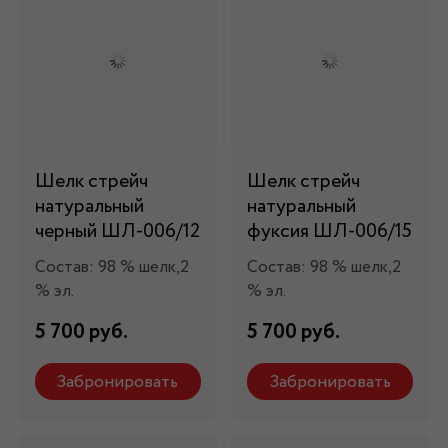
Шелк стрейч
Шелк стрейч
натуральный
натуральный
черный ШЛ-006/12
фуксия ШЛ-006/15
Состав: 98 % шелк,2
Состав: 98 % шелк,2
% эл.
% эл.
5 700 руб.
5 700 руб.
Забронировать
Забронировать