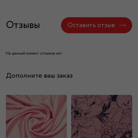
Отзывы
Оставить отзыв
На данный момент отзывов нет
Дополните ваш заказ