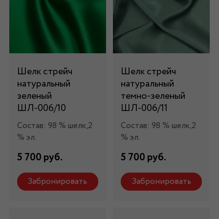
Шелк стрейч
Шелк стрейч
натуральный
натуральный
зеленый
темно-зеленый
ШЛ-006/10
ШЛ-006/11
Состав: 98 % шелк,2
Состав: 98 % шелк,2
% эл.
% эл.
5 700 руб.
5 700 руб.
Забронировать
Забронировать