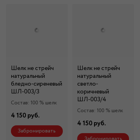
Шелк не стрейч
Шелк не стрейч
натуральный
натуральный
бледно-сиреневый
светло-
ШЛ-003/3
коричневый
ШЛ-003/4
Состав: 100 % шелк
Состав: 100 % шелк
4 150 руб.
4 150 руб.
Забронировать
Забронировать