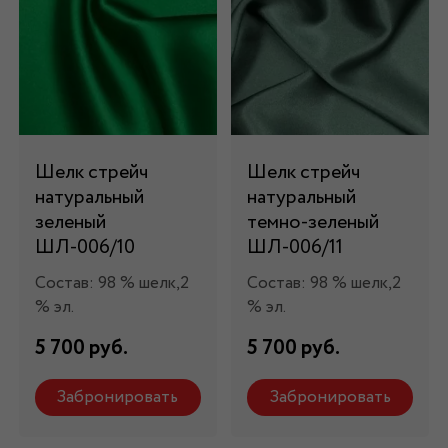
Шелк стрейч
Шелк стрейч
натуральный
натуральный
зеленый
темно-зеленый
ШЛ-006/10
ШЛ-006/11
Состав: 98 % шелк,2
Состав: 98 % шелк,2
% эл.
% эл.
5 700 руб.
5 700 руб.
Забронировать
Забронировать