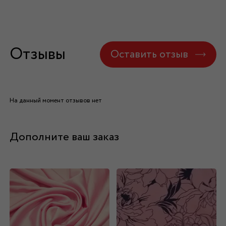
Отзывы
Оставить отзыв
На данный момент отзывов нет
Дополните ваш заказ