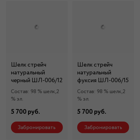
Шелк стрейч
Шелк стрейч
натуральный
натуральный
черный ШЛ-006/12
фуксия ШЛ-006/15
Состав: 98 % шелк,2
Состав: 98 % шелк,2
% эл.
% эл.
5 700 руб.
5 700 руб.
Забронировать
Забронировать