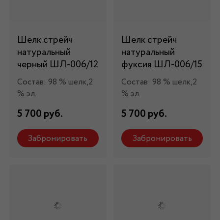
Шелк стрейч
Шелк стрейч
натуральный
натуральный
черный ШЛ-006/12
фуксия ШЛ-006/15
Состав: 98 % шелк,2
Состав: 98 % шелк,2
% эл.
% эл.
5 700 руб.
5 700 руб.
Забронировать
Забронировать