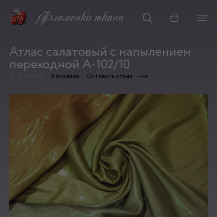
Корзина
Атлас салатовый с напылением
переходной А-102/10
0 отзывов
Оставить отзыв