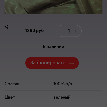
1280
руб
−
+
В наличии
Забронировать
Состав
100% п/э
Цвет
зеленый