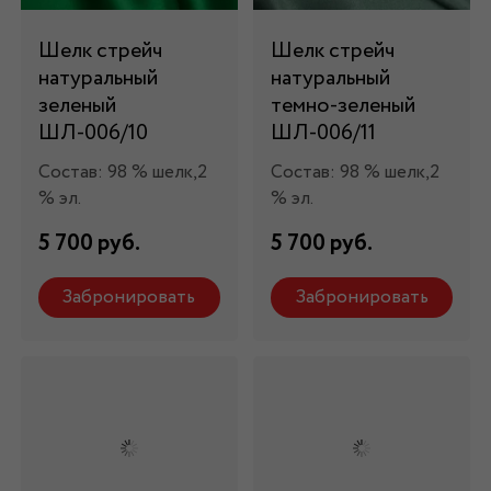
Шелк стрейч
Шелк стрейч
натуральный
натуральный
зеленый
темно-зеленый
ШЛ-006/10
ШЛ-006/11
Состав: 98 % шелк,2
Состав: 98 % шелк,2
% эл.
% эл.
5 700 руб.
5 700 руб.
Забронировать
Забронировать