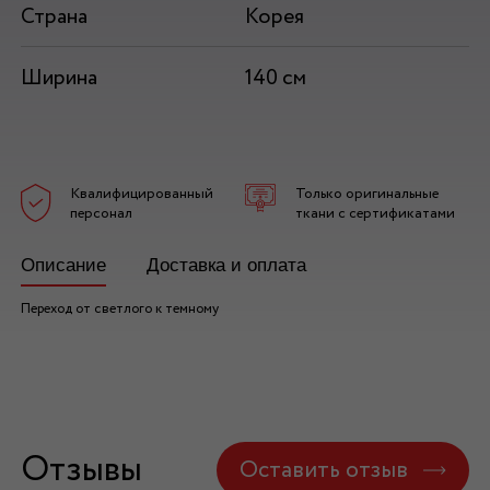
Страна
Корея
Ширина
140 см
Квалифицированный
Только оригинальные
персонал
ткани с сертификатами
Описание
Доставка и оплата
Переход от светлого к темному
Отзывы
Оставить отзыв