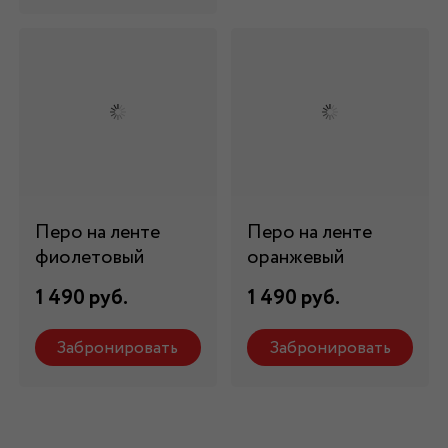
Перо на ленте
Перо на ленте
фиолетовый
оранжевый
1 490 руб.
1 490 руб.
Забронировать
Забронировать