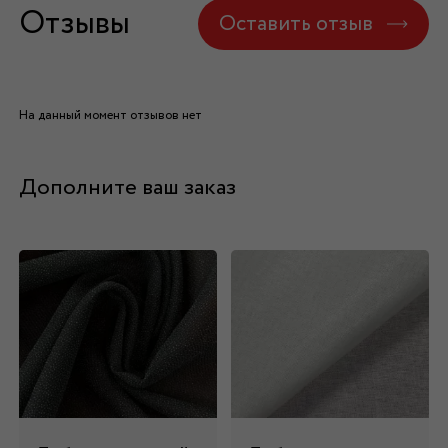
Отзывы
Оставить отзыв
На данный момент отзывов нет
Дополните ваш заказ