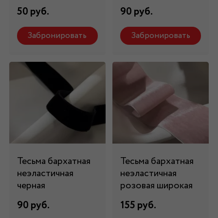
50 руб.
90 руб.
Забронировать
Забронировать
Тесьма бархатная
Тесьма бархатная
неэластичная
неэластичная
черная
розовая широкая
90 руб.
155 руб.