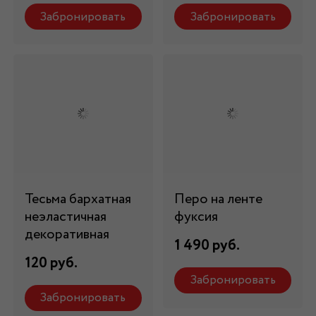
Забронировать
Забронировать
Тесьма бархатная
Перо на ленте
неэластичная
фуксия
декоративная
1 490 руб.
120 руб.
Забронировать
Забронировать