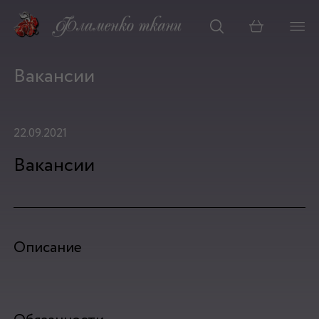
Корзина
Вакансии
22.09.2021
Вакансии
Описание