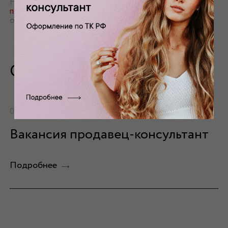
Нажимая кнопку «Отправить» я соглашаюсь с
политикой конфиденциальности
и даю согласие на
обработку своих персональных данных
Смотрите также
01.03.2024
Вакансия продавец-консультант
Подробнее