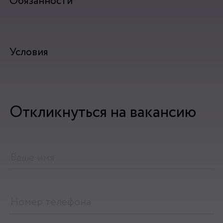
Обязанности
Условия
Откликнуться на вакансию