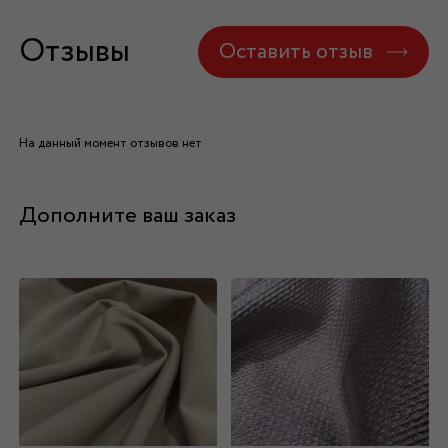
Отзывы
Оставить отзыв
На данный момент отзывов нет
Дополните ваш заказ