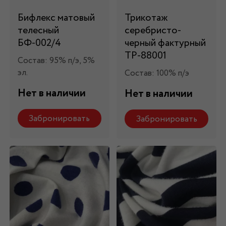
Бифлекс матовый
Трикотаж
телесный
серебристо-
БФ-002/4
черный фактурный
ТР-88001
Состав: 95% п/э, 5%
эл.
Состав: 100% п/э
Нет в наличии
Нет в наличии
Забронировать
Забронировать