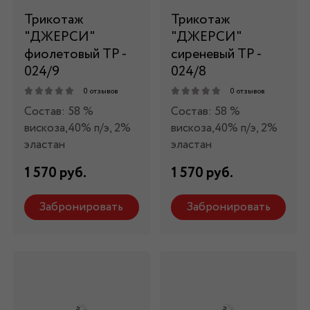
Трикотаж
Трикотаж
"ДЖЕРСИ"
"ДЖЕРСИ"
фиолетовый ТР -
сиреневый ТР -
024/9
024/8
0 отзывов
0 отзывов
Состав: 58 %
Состав: 58 %
вискоза,40% п/э, 2%
вискоза,40% п/э, 2%
эластан
эластан
1 570 руб.
1 570 руб.
Забронировать
Забронировать