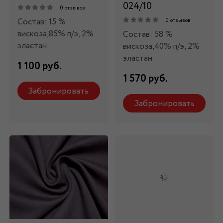
024/10
0 отзывов
Состав: 15 %
0 отзывов
вискоза,85% п/э, 2%
Состав: 58 %
эластан
вискоза,40% п/э, 2%
эластан
1 100 руб.
1 570 руб.
Забронировать
Забронировать