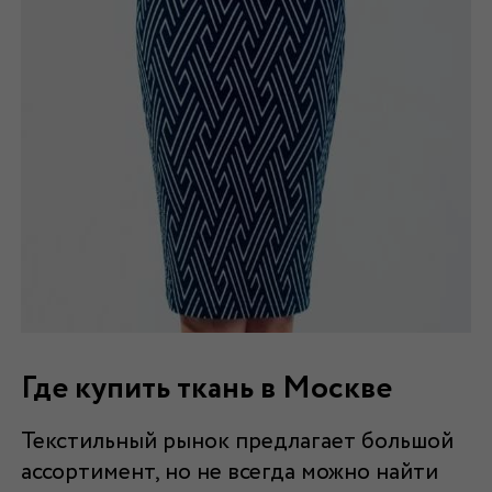
Где купить ткань в Москве
Текстильный рынок предлагает большой
ассортимент, но не всегда можно найти