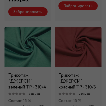
1 100 руб.
Забронировать
Забронировать
Трикотаж
Трикотаж
"ДЖЕРСИ"
"ДЖЕРСИ"
зеленый ТР - 310/4
красный ТР - 310/3
0 отзывов
0 отзывов
Состав: 15 %
Состав: 15 %