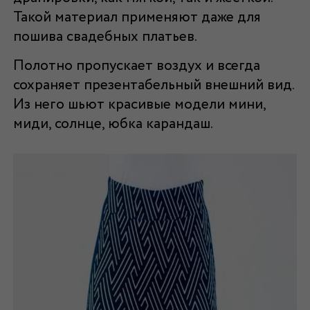
Такой материал применяют даже для
пошива свадебных платьев.
Полотно пропускает воздух и всегда
сохраняет презентабельный внешний вид.
Из него шьют красивые модели мини,
миди, солнце, юбка карандаш.