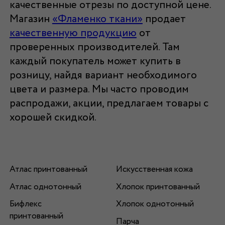
качественные отрезы по доступной цене.
Магазин
«Фламенко ткани»
продает
качественную продукцию
от
проверенных производителей. Там
каждый покупатель может купить в
розницу, найдя вариант необходимого
цвета и размера. Мы часто проводим
распродажи, акции, предлагаем товары с
хорошей скидкой.
Атлас принтованный
Искусственная кожа
Атлас однотонный
Хлопок принтованный
Бифлекс
Хлопок однотонный
принтованный
Парча