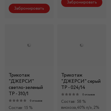
Забронировать
Забронировать
Трикотаж
Трикотаж
"ДЖЕРСИ"
"ДЖЕРСИ" серый
светло-зеленый
ТР - 024/14
ТР - 310/1
0 отзывов
Состав: 58 %
0 отзывов
вискоза,40% п/э, 2%
Состав: 15 %