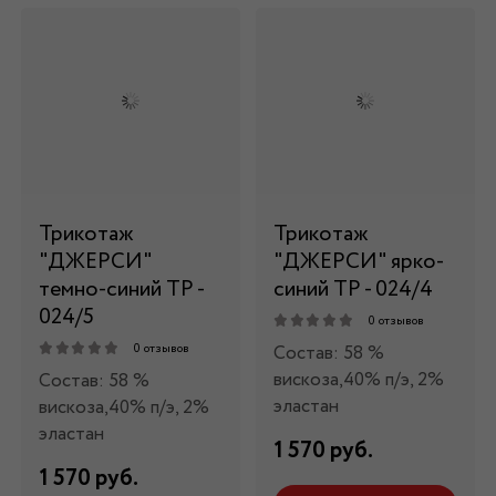
Трикотаж
Трикотаж
"ДЖЕРСИ"
"ДЖЕРСИ" ярко-
темно-синий ТР -
синий ТР - 024/4
024/5
0 отзывов
Состав: 58 %
0 отзывов
вискоза,40% п/э, 2%
Состав: 58 %
эластан
вискоза,40% п/э, 2%
эластан
1 570 руб.
1 570 руб.