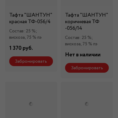
Тафта "ШАНТУН"
Тафта "ШАНТУН"
красная ТФ-056/4
коричневая ТФ
-056/14
Состав: 25 %;
вискоза, 75 % пэ
Состав: 25 %;
вискоза, 75 % пэ
1 370 руб.
Нет в наличии
Забронировать
Забронировать