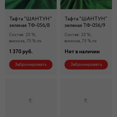
Тафта "ШАНТУН"
Тафта "ШАНТУН"
зеленая ТФ-056/8
зеленая ТФ-056/9
Состав: 25 %;
Состав: 25 %;
вискоза, 75 % пэ
вискоза, 75 % пэ
1 370 руб.
Нет в наличии
Забронировать
Забронировать