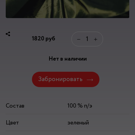
1820
руб
−
+
Нет в наличии
Забронировать
Состав
100 % п/э
Цвет
зеленый