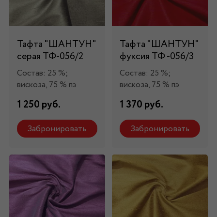
Тафта "ШАНТУН"
Тафта "ШАНТУН"
серая ТФ-056/2
фуксия ТФ -056/3
Состав: 25 %;
Состав: 25 %;
вискоза, 75 % пэ
вискоза, 75 % пэ
1 250 руб.
1 370 руб.
Забронировать
Забронировать