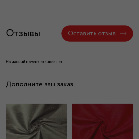
Отзывы
Оставить отзыв
На данный момент отзывов нет
Дополните ваш заказ