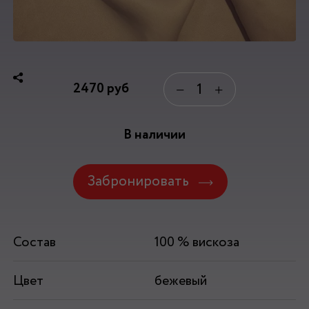
2470
руб
−
+
В наличии
Забронировать
Состав
100 % вискоза
Цвет
бежевый