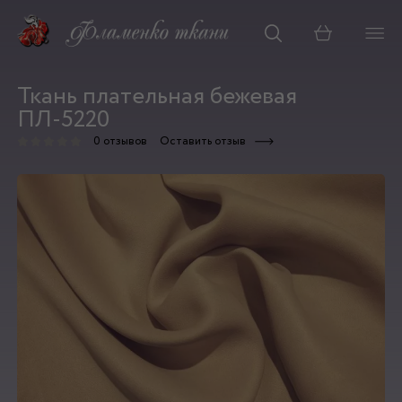
Корзина
Ткань плательная бежевая
ПЛ-5220
0 отзывов
Оставить отзыв