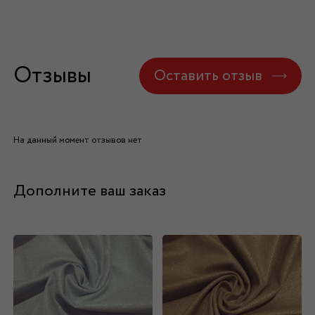
Отзывы
Оставить отзыв
На данный момент отзывов нет
Дополните ваш заказ