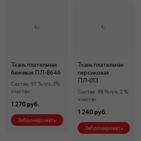
Ткань плательная
Ткань плательная
бежевая ПЛ-8646
персиковая
ПЛ-013
Состав: 97 % п/э, 3%
эластан
Состав: 98 % п/э, 2 %
эластан
1 270 руб.
1 240 руб.
Забронировать
Забронировать