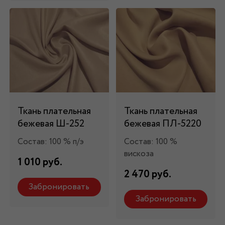
Ткань плательная
Ткань плательная
бежевая Ш-252
бежевая ПЛ-5220
Состав: 100 % п/э
Состав: 100 %
вискоза
1 010 руб.
2 470 руб.
Забронировать
Забронировать