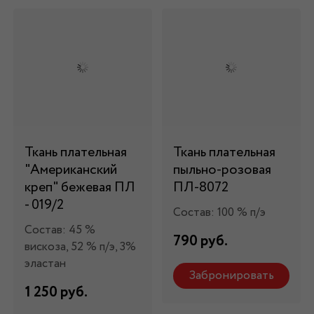
Ткань плательная
Ткань плательная
"Американский
пыльно-розовая
креп" бежевая ПЛ
ПЛ-8072
- 019/2
Состав: 100 % п/э
Состав: 45 %
790 руб.
вискоза, 52 % п/э, 3%
эластан
Забронировать
1 250 руб.