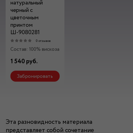
натуральный
черный с
цветочным
принтом
Ш-9080281
0 отзывов
Состав: 100% вискоза
1 540 руб.
Забронировать
Эта разновидность материала
представляет собой сочетание