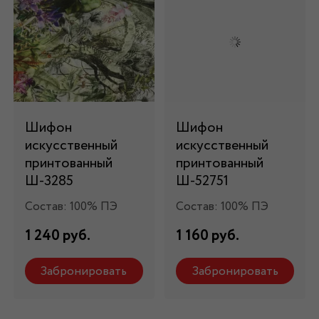
Шифон
Шифон
искусственный
искусственный
принтованный
принтованный
Ш-3285
Ш-52751
Состав: 100% ПЭ
Состав: 100% ПЭ
1 240 руб.
1 160 руб.
Забронировать
Забронировать