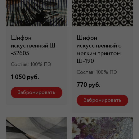
Шифон
Шифон
искуственный Ш
искусственный с
-52605
мелким принтом
Ш-190
Состав: 100% ПЭ
Состав: 100% ПЭ
1 050 руб.
770 руб.
Забронировать
Забронировать