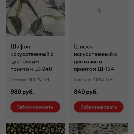
Шифон
Шифон
искусственный с
искусственный с
цветочным
цветочным
принтом Ш-240
принтом Ш-124
Состав: 100% ПЭ
Состав: 100% ПЭ
980 руб.
840 руб.
Забронировать
Забронировать