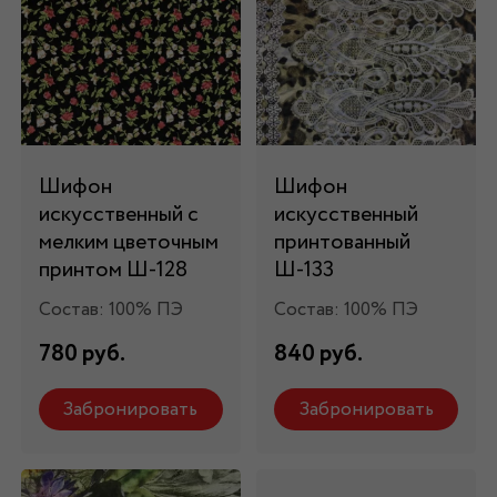
Шифон
Шифон
искусственный с
искусственный
мелким цветочным
принтованный
принтом Ш-128
Ш-133
Состав: 100% ПЭ
Состав: 100% ПЭ
780 руб.
840 руб.
Забронировать
Забронировать