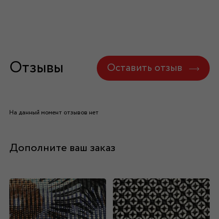
Отзывы
Оставить отзыв
На данный момент отзывов нет
Дополните ваш заказ