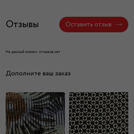
Отзывы
Оставить отзыв
На данный момент отзывов нет
Дополните ваш заказ