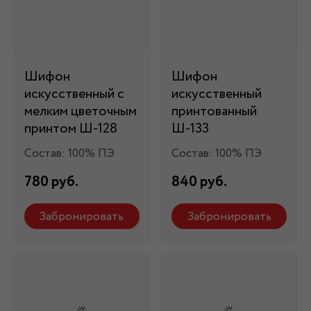
Шифон
Шифон
искусственный с
искусственный
мелким цветочным
принтованный
принтом Ш-128
Ш-133
Состав: 100% ПЭ
Состав: 100% ПЭ
780 руб.
840 руб.
Забронировать
Забронировать