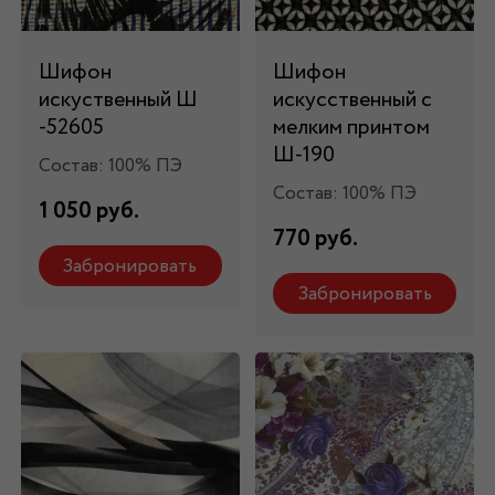
Шифон
Шифон
искуственный Ш
искусственный с
-52605
мелким принтом
Ш-190
Состав: 100% ПЭ
Состав: 100% ПЭ
1 050 руб.
770 руб.
Забронировать
Забронировать