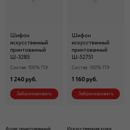
Шифон
Шифон
искусственный
искусственный
принтованный
принтованный
Ш-3285
Ш-52751
Состав: 100% ПЭ
Состав: 100% ПЭ
1 240 руб.
1 160 руб.
Забронировать
Забронировать
Атлас принтованный
Искусственная кожа