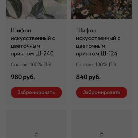
Шифон
Шифон
искусственный с
искусственный с
цветочным
цветочным
принтом Ш-240
принтом Ш-124
Состав: 100% ПЭ
Состав: 100% ПЭ
980 руб.
840 руб.
Забронировать
Забронировать