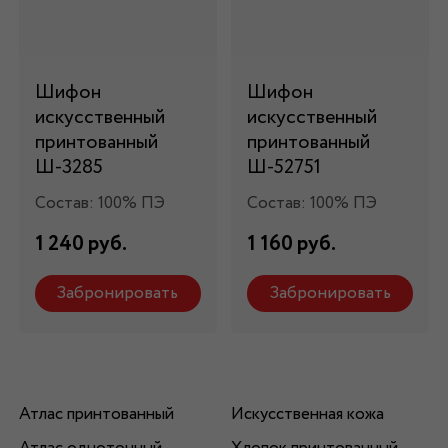
Шифон
Шифон
искусственный
искусственный
принтованный
принтованный
Ш-3285
Ш-52751
Состав: 100% ПЭ
Состав: 100% ПЭ
1 240 руб.
1 160 руб.
Забронировать
Забронировать
Атлас принтованный
Искусственная кожа