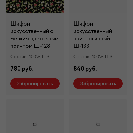
Шифон
Шифон
искусственный с
искусственный
мелким цветочным
принтованный
принтом Ш-128
Ш-133
Состав: 100% ПЭ
Состав: 100% ПЭ
780 руб.
840 руб.
Забронировать
Забронировать