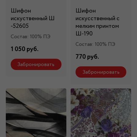
Шифон
Шифон
искуственный Ш
искусственный с
-52605
мелким принтом
Ш-190
Состав: 100% ПЭ
Состав: 100% ПЭ
1 050 руб.
770 руб.
Забронировать
Забронировать