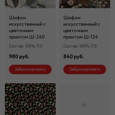
Шифон
Шифон
искусственный с
искусственный с
цветочным
цветочным
принтом Ш-240
принтом Ш-124
Состав: 100% ПЭ
Состав: 100% ПЭ
980 руб.
840 руб.
Забронировать
Забронировать