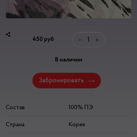
450
руб
−
+
В наличии
Забронировать
Состав
100% ПЭ
Страна
Корея