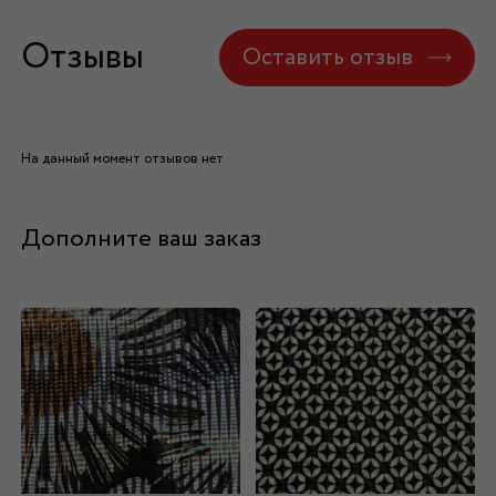
Отзывы
Оставить отзыв
На данный момент отзывов нет
Дополните ваш заказ