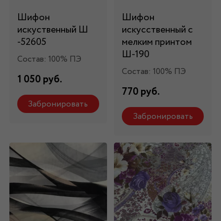
Шифон
Шифон
искуственный Ш
искусственный с
-52605
мелким принтом
Ш-190
Состав: 100% ПЭ
Состав: 100% ПЭ
1 050 руб.
770 руб.
Забронировать
Забронировать