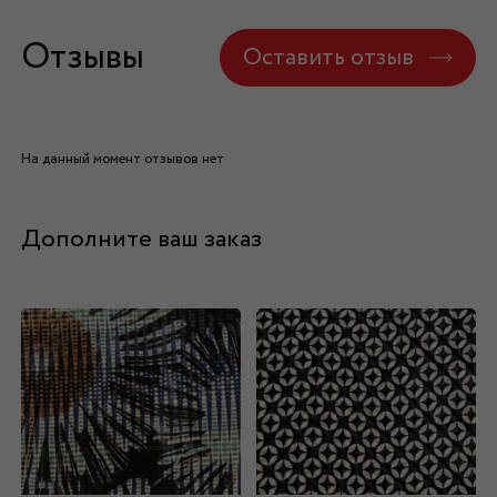
Отзывы
Оставить отзыв
На данный момент отзывов нет
Дополните ваш заказ