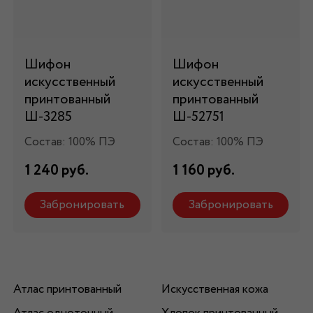
Шифон
Шифон
искусственный
искусственный
принтованный
принтованный
Ш-3285
Ш-52751
Состав: 100% ПЭ
Состав: 100% ПЭ
1 240 руб.
1 160 руб.
Забронировать
Забронировать
Атлас принтованный
Искусственная кожа