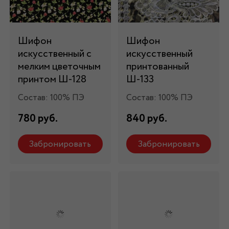
Шифон
Шифон
искусственный с
искусственный
мелким цветочным
принтованный
принтом Ш-128
Ш-133
Состав: 100% ПЭ
Состав: 100% ПЭ
780 руб.
840 руб.
Забронировать
Забронировать