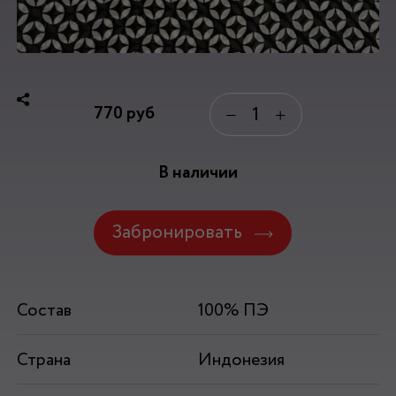
770
руб
−
+
В наличии
Забронировать
Состав
100% ПЭ
Страна
Индонезия