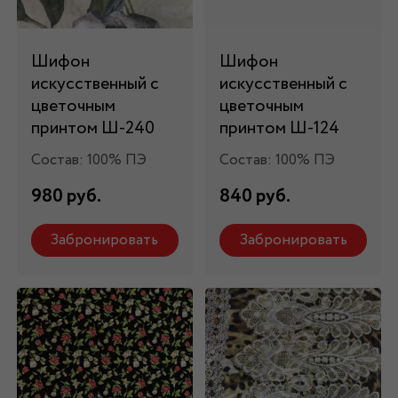
Шифон
Шифон
искусственный с
искусственный с
цветочным
цветочным
принтом Ш-240
принтом Ш-124
Состав: 100% ПЭ
Состав: 100% ПЭ
980 руб.
840 руб.
Забронировать
Забронировать