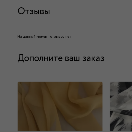
Отзывы
На данный момент отзывов нет
Дополните ваш заказ