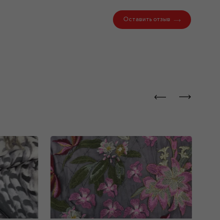
Оставить отзыв