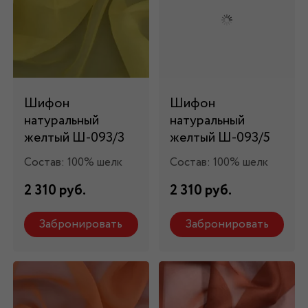
Шифон
Шифон
натуральный
натуральный
желтый Ш-093/3
желтый Ш-093/5
Состав: 100% шелк
Состав: 100% шелк
2 310 руб.
2 310 руб.
Забронировать
Забронировать