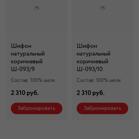
Шифон
Шифон
натуральный
натуральный
коричневый
коричневый
Ш-093/9
Ш-093/10
Состав: 100% шелк
Состав: 100% шелк
2 310 руб.
2 310 руб.
Забронировать
Забронировать