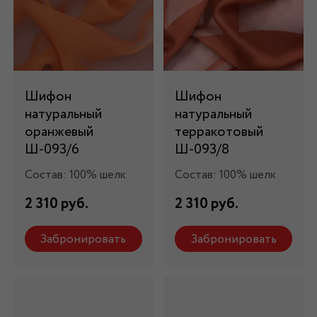
Шифон
Шифон
натуральный
натуральный
оранжевый
терракотовый
Ш-093/6
Ш-093/8
Состав: 100% шелк
Состав: 100% шелк
2 310 руб.
2 310 руб.
Забронировать
Забронировать