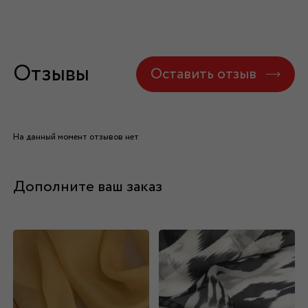
Отзывы
Оставить отзыв
На данный момент отзывов нет
Дополните ваш заказ