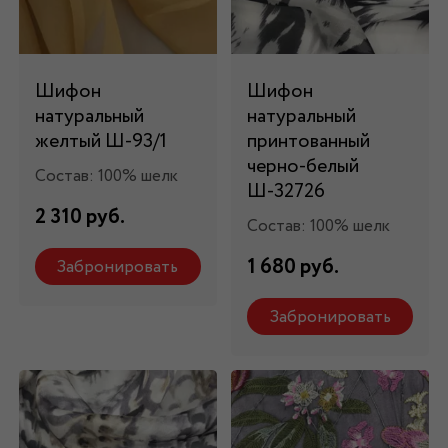
Шифон
Шифон
натуральный
натуральный
желтый Ш-93/1
принтованный
черно-белый
Состав: 100% шелк
Ш-32726
2 310 руб.
Состав: 100% шелк
1 680 руб.
Забронировать
Забронировать