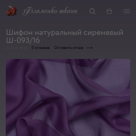
Корзина
Шифон натуральный сиреневый
Ш-093/16
0 отзывов
Оставить отзыв