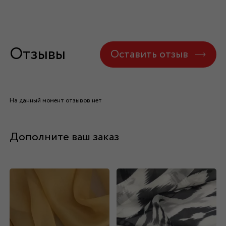
Отзывы
Оставить отзыв
На данный момент отзывов нет
Дополните ваш заказ