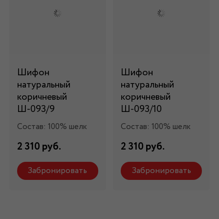
Шифон
Шифон
натуральный
натуральный
коричневый
коричневый
Ш-093/9
Ш-093/10
Состав: 100% шелк
Состав: 100% шелк
2 310 руб.
2 310 руб.
Забронировать
Забронировать