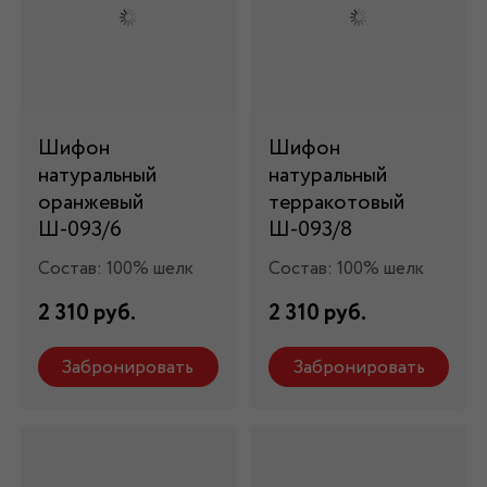
Шифон
Шифон
натуральный
натуральный
оранжевый
терракотовый
Ш-093/6
Ш-093/8
Состав: 100% шелк
Состав: 100% шелк
2 310 руб.
2 310 руб.
Забронировать
Забронировать