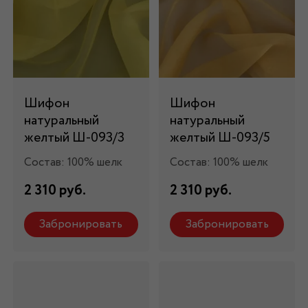
Шифон
Шифон
натуральный
натуральный
желтый Ш-093/3
желтый Ш-093/5
Состав: 100% шелк
Состав: 100% шелк
2 310 руб.
2 310 руб.
Забронировать
Забронировать