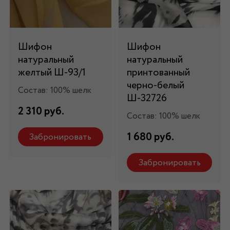
Шифон
Шифон
натуральный
натуральный
желтый Ш-93/1
принтованный
черно-белый
Состав: 100% шелк
Ш-32726
2 310 руб.
Состав: 100% шелк
1 680 руб.
Забронировать
Забронировать