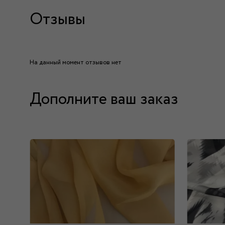
Отзывы
На данный момент отзывов нет
Дополните ваш заказ