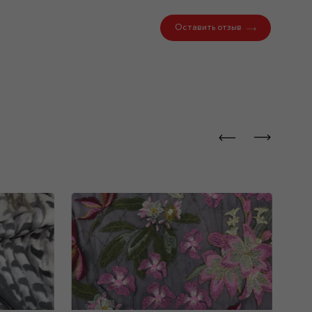
Оставить отзыв