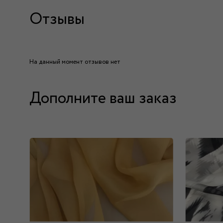
Отзывы
На данный момент отзывов нет
Дополните ваш заказ