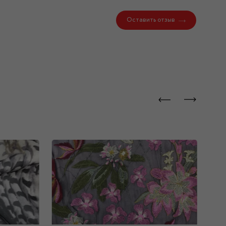
Оставить отзыв