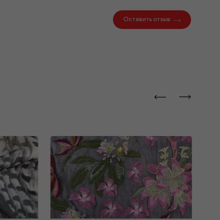
Оставить отзыв