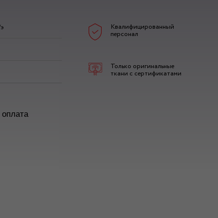
Квалифицированный
/э
персонал
Только оригинальные
ткани с сертификатами
 оплата