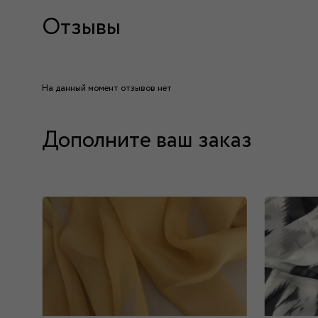
Отзывы
На данный момент отзывов нет
Дополните ваш заказ