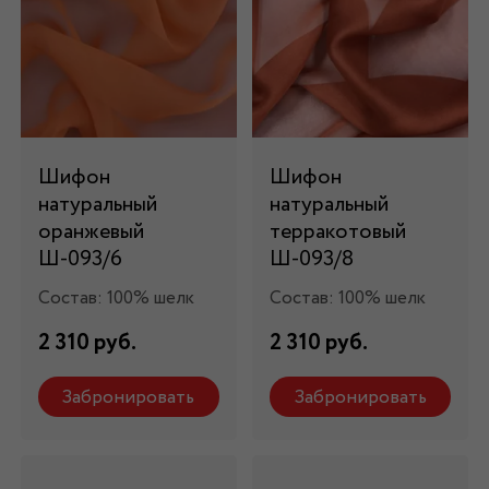
Шифон
Шифон
натуральный
натуральный
оранжевый
терракотовый
Ш-093/6
Ш-093/8
Состав: 100% шелк
Состав: 100% шелк
2 310 руб.
2 310 руб.
Забронировать
Забронировать