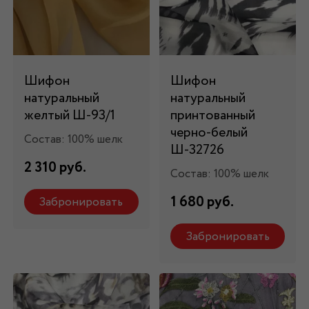
Шифон
Шифон
натуральный
натуральный
желтый Ш-93/1
принтованный
черно-белый
Состав: 100% шелк
Ш-32726
2 310 руб.
Состав: 100% шелк
1 680 руб.
Забронировать
Забронировать