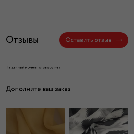
Отзывы
Оставить отзыв
На данный момент отзывов нет
Дополните ваш заказ