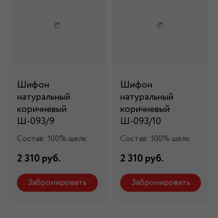
Шифон
Шифон
натуральный
натуральный
коричневый
коричневый
Ш-093/9
Ш-093/10
Состав: 100% шелк
Состав: 100% шелк
2 310 руб.
2 310 руб.
Забронировать
Забронировать