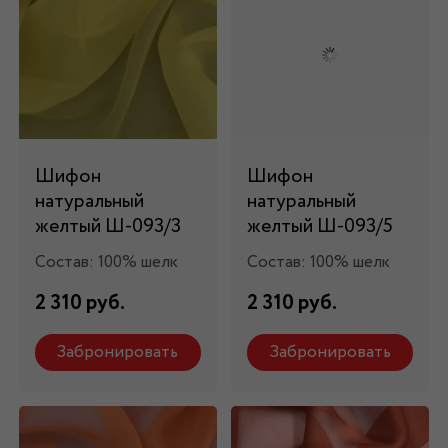
Шифон
Шифон
натуральный
натуральный
желтый Ш-093/3
желтый Ш-093/5
Состав: 100% шелк
Состав: 100% шелк
2 310 руб.
2 310 руб.
Забронировать
Забронировать