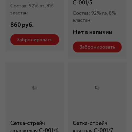
С-001/5
Состав: 92% пэ, 8%
эластан
Состав: 92% пэ, 8%
эластан
860 руб.
Нет в наличии
Забронировать
Забронировать
Сетка-стрейч
Сетка-стрейч
оранжевая С-001/6
красная С-001/7