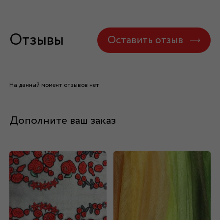
Отзывы
Оставить отзыв
На данный момент отзывов нет
Дополните ваш заказ