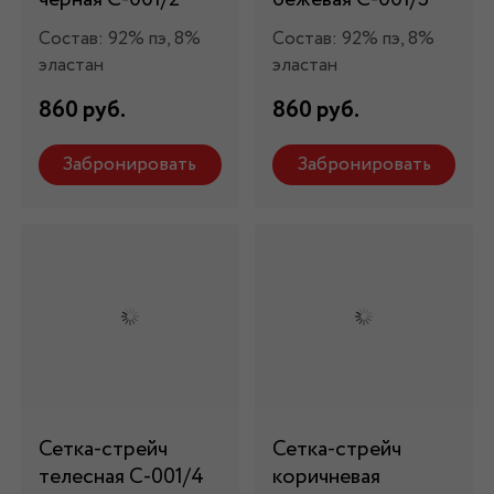
Состав: 92% пэ, 8%
Состав: 92% пэ, 8%
эластан
эластан
860 руб.
860 руб.
Забронировать
Забронировать
Сетка-стрейч
Сетка-стрейч
телесная С-001/4
коричневая