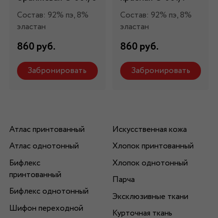
Состав: 92% пэ, 8%
Состав: 92% пэ, 8%
эластан
эластан
860 руб.
860 руб.
Забронировать
Забронировать
Атлас принтованный
Искусственная кожа
Атлас однотонный
Хлопок принтованный
Бифлекс
Хлопок однотонный
принтованный
Парча
Бифлекс однотонный
Эксклюзивные ткани
Шифон переходной
Курточная ткань