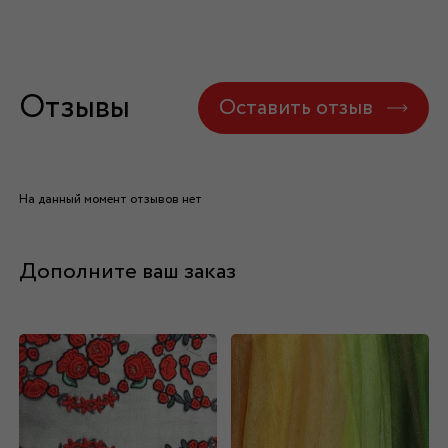
Отзывы
Оставить отзыв
На данный момент отзывов нет
Дополните ваш заказ