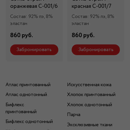
оранжевая С-001/6
красная С-001/7
Состав: 92% пэ, 8%
Состав: 92% пэ, 8%
эластан
эластан
860 руб.
860 руб.
Забронировать
Забронировать
Атлас принтованный
Искусственная кожа
Атлас однотонный
Хлопок принтованный
Бифлекс
Хлопок однотонный
принтованный
Парча
Бифлекс однотонный
Эксклюзивные ткани