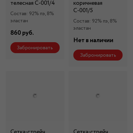
телесная С-001/4
коричневая
С-001/5
Состав: 92% пэ, 8%
эластан
Состав: 92% пэ, 8%
эластан
860 руб.
Нет в наличии
Забронировать
Забронировать
Сетка-стрейч
Сетка-стрейч