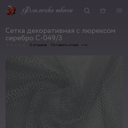
Корзина
Сетка декоративная с люрексом
серебро С-049/3
0 отзывов
Оставить отзыв