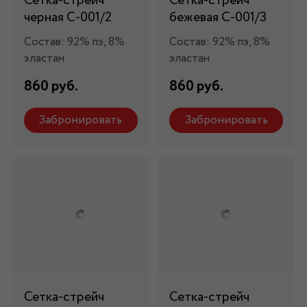
Сетка-стрейч
Сетка-стрейч
черная С-001/2
бежевая С-001/3
Состав: 92% пэ, 8%
Состав: 92% пэ, 8%
эластан
эластан
860 руб.
860 руб.
Забронировать
Забронировать
Сетка-стрейч
Сетка-стрейч