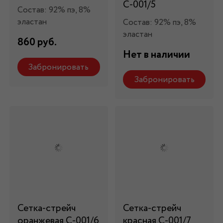
С-001/5
Состав: 92% пэ, 8%
эластан
Состав: 92% пэ, 8%
эластан
860 руб.
Нет в наличии
Забронировать
Забронировать
Сетка-стрейч
Сетка-стрейч
оранжевая С-001/6
красная С-001/7