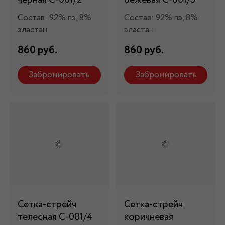
Состав: 92% пэ, 8%
Состав: 92% пэ, 8%
эластан
эластан
860 руб.
860 руб.
Забронировать
Забронировать
Сетка-стрейч
Сетка-стрейч
телесная С-001/4
коричневая