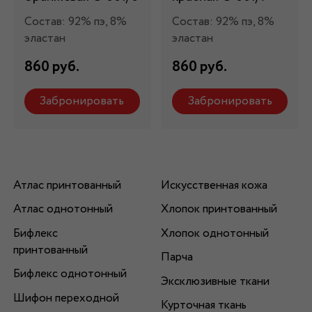
Состав: 92% пэ, 8%
Состав: 92% пэ, 8%
эластан
эластан
860 руб.
860 руб.
Забронировать
Забронировать
Атлас принтованный
Искусственная кожа
Атлас однотонный
Хлопок принтованный
Бифлекс
Хлопок однотонный
принтованный
Парча
Бифлекс однотонный
Эксклюзивные ткани
Шифон переходной
Курточная ткань