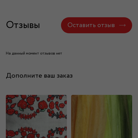
Отзывы
Оставить отзыв
На данный момент отзывов нет
Дополните ваш заказ