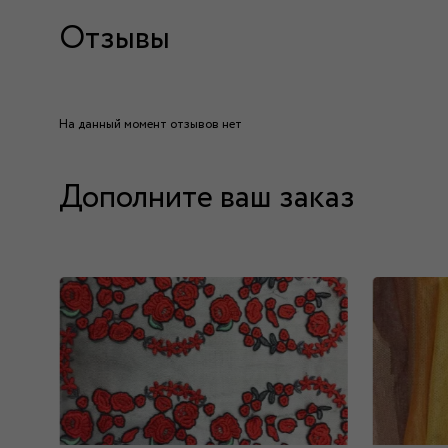
Отзывы
На данный момент отзывов нет
Дополните ваш заказ