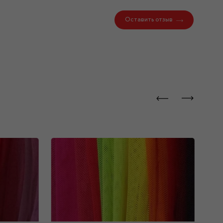
Оставить отзыв