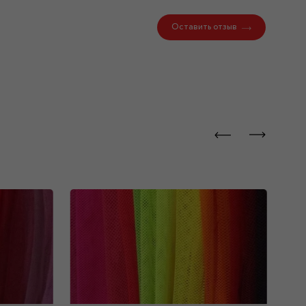
Оставить отзыв