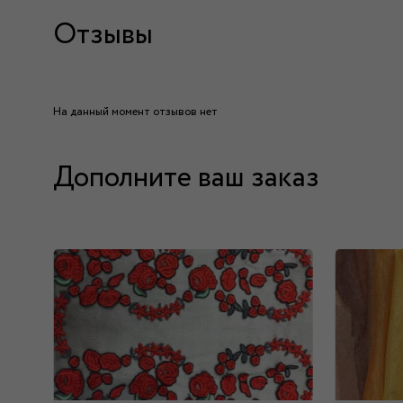
Отзывы
На данный момент отзывов нет
Дополните ваш заказ