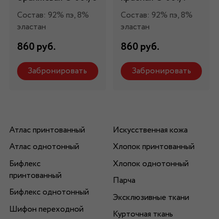
Состав: 92% пэ, 8%
Состав: 92% пэ, 8%
эластан
эластан
860 руб.
860 руб.
Забронировать
Забронировать
Атлас принтованный
Искусственная кожа
Атлас однотонный
Хлопок принтованный
Бифлекс
Хлопок однотонный
принтованный
Парча
Бифлекс однотонный
Эксклюзивные ткани
Шифон переходной
Курточная ткань