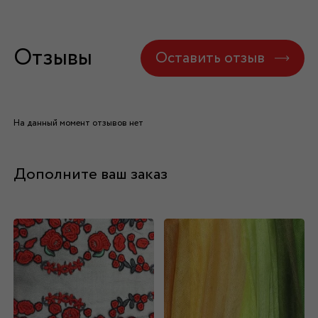
Отзывы
Оставить отзыв
На данный момент отзывов нет
Дополните ваш заказ