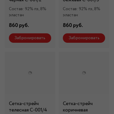
Состав: 92% пэ, 8%
Состав: 92% пэ, 8%
эластан
эластан
860 руб.
860 руб.
Забронировать
Забронировать
Сетка-стрейч
Сетка-стрейч
телесная С-001/4
коричневая