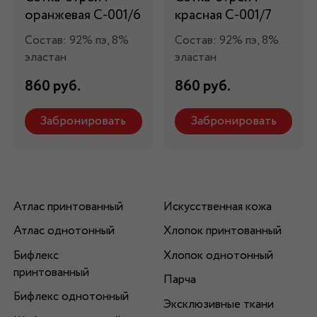
оранжевая С-001/6
красная С-001/7
Состав: 92% пэ, 8%
Состав: 92% пэ, 8%
эластан
эластан
860 руб.
860 руб.
Забронировать
Забронировать
Атлас принтованный
Искусственная кожа
Атлас однотонный
Хлопок принтованный
Бифлекс
Хлопок однотонный
принтованный
Парча
Бифлекс однотонный
Эксклюзивные ткани