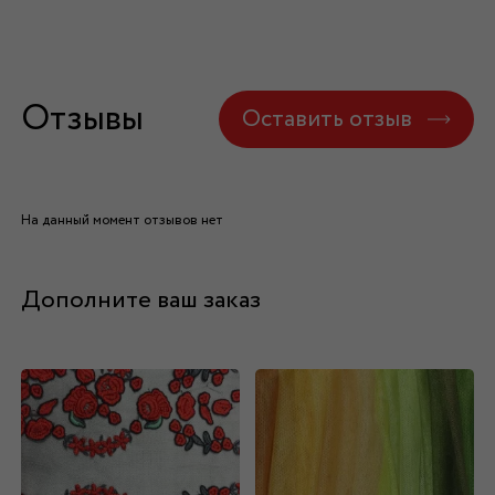
Отзывы
Оставить отзыв
На данный момент отзывов нет
Дополните ваш заказ