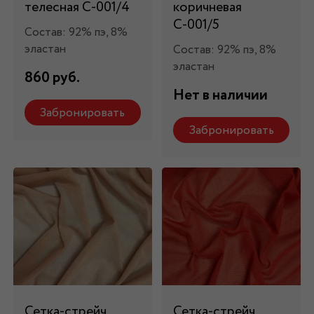
телесная С-001/4
коричневая
С-001/5
Состав: 92% пэ, 8%
эластан
Состав: 92% пэ, 8%
эластан
860 руб.
Нет в наличии
Забронировать
Забронировать
Сетка-стрейч
Сетка-стрейч