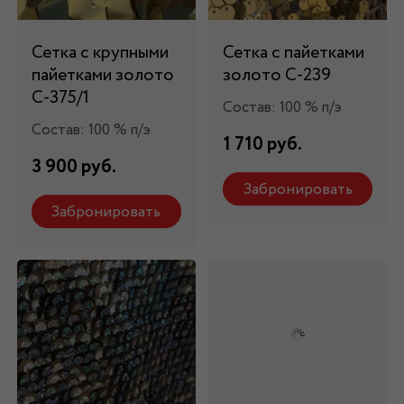
Сетка с крупными
Сетка с пайетками
пайетками золото
золото С-239
С-375/1
Состав: 100 % п/э
Состав: 100 % п/э
1 710 руб.
3 900 руб.
Забронировать
Забронировать