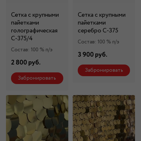
Сетка с крупными
Сетка с крупными
пайетками
пайетками
голографическая
серебро С-375
С-375/4
Состав: 100 % п/э
Состав: 100 % п/э
3 900 руб.
2 800 руб.
Забронировать
Забронировать