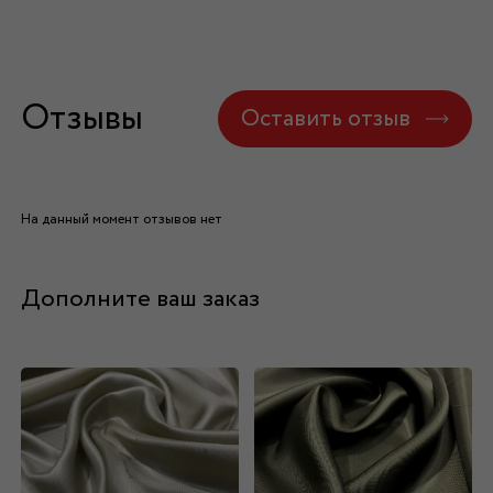
Отзывы
Оставить отзыв
На данный момент отзывов нет
Дополните ваш заказ