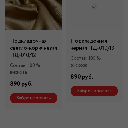
Подкладочная
Подкладочная
светло-коричневая
черная ПД-010/13
ПД-010/12
Состав: 100 %
вискоза
Состав: 100 %
вискоза
890 руб.
890 руб.
Забронировать
Забронировать