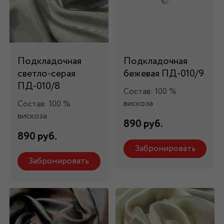
Подкладочная
Подкладочная
светло-серая
бежевая ПД-010/9
ПД-010/8
Состав: 100 %
вискоза
Состав: 100 %
вискоза
890 руб.
890 руб.
Забронировать
Забронировать