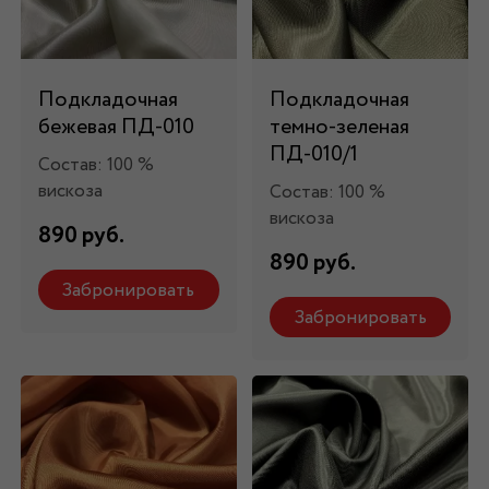
Подкладочная
Подкладочная
бежевая ПД-010
темно-зеленая
ПД-010/1
Состав: 100 %
вискоза
Состав: 100 %
вискоза
890 руб.
890 руб.
Забронировать
Забронировать