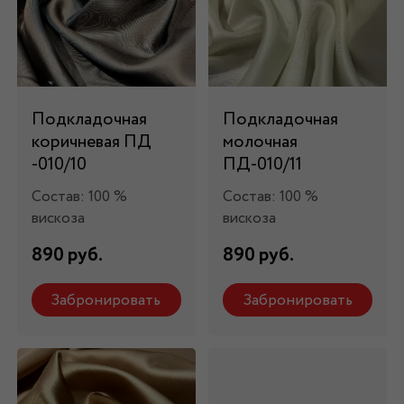
Подкладочная
Подкладочная
коричневая ПД
молочная
-010/10
ПД-010/11
Состав: 100 %
Состав: 100 %
вискоза
вискоза
890 руб.
890 руб.
Забронировать
Забронировать