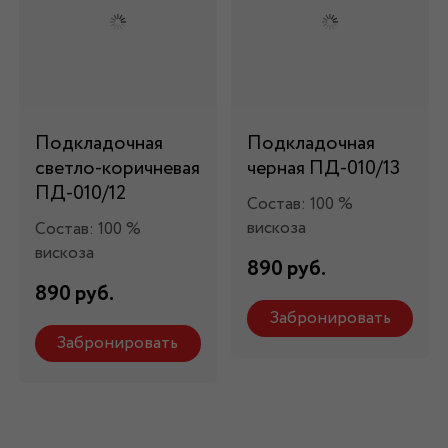
Подкладочная
Подкладочная
светло-коричневая
черная ПД-010/13
ПД-010/12
Состав: 100 %
вискоза
Состав: 100 %
вискоза
890 руб.
890 руб.
Забронировать
Забронировать