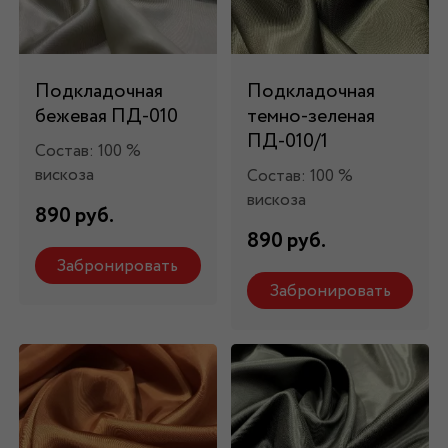
Подкладочная
Подкладочная
бежевая ПД-010
темно-зеленая
ПД-010/1
Состав: 100 %
вискоза
Состав: 100 %
вискоза
890 руб.
890 руб.
Забронировать
Забронировать