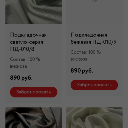
Подкладочная
Подкладочная
светло-серая
бежевая ПД-010/9
ПД-010/8
Состав: 100 %
вискоза
Состав: 100 %
вискоза
890 руб.
890 руб.
Забронировать
Забронировать