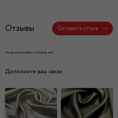
Отзывы
Оставить отзыв
На данный момент отзывов нет
Дополните ваш заказ