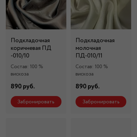
Подкладочная
Подкладочная
коричневая ПД
молочная
-010/10
ПД-010/11
Состав: 100 %
Состав: 100 %
вискоза
вискоза
890 руб.
890 руб.
Забронировать
Забронировать