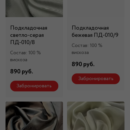
Подкладочная
Подкладочная
светло-серая
бежевая ПД-010/9
ПД-010/8
Состав: 100 %
вискоза
Состав: 100 %
вискоза
890 руб.
890 руб.
Забронировать
Забронировать