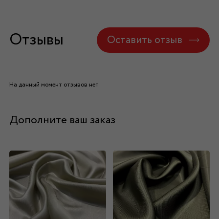
Отзывы
Оставить отзыв
На данный момент отзывов нет
Дополните ваш заказ