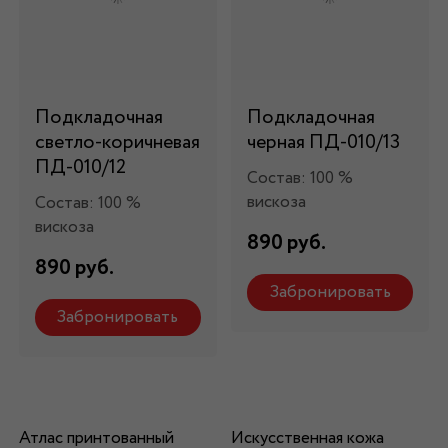
Подкладочная
Подкладочная
светло-коричневая
черная ПД-010/13
ПД-010/12
Состав: 100 %
вискоза
Состав: 100 %
вискоза
890 руб.
890 руб.
Забронировать
Забронировать
Атлас принтованный
Искусственная кожа