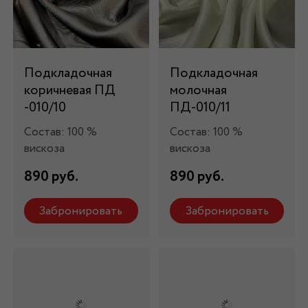
Подкладочная
Подкладочная
коричневая ПД
молочная
-010/10
ПД-010/11
Состав: 100 %
Состав: 100 %
вискоза
вискоза
890 руб.
890 руб.
Забронировать
Забронировать