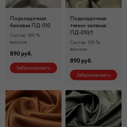
Подкладочная
Подкладочная
бежевая ПД-010
темно-зеленая
ПД-010/1
Состав: 100 %
вискоза
Состав: 100 %
вискоза
890 руб.
890 руб.
Забронировать
Забронировать