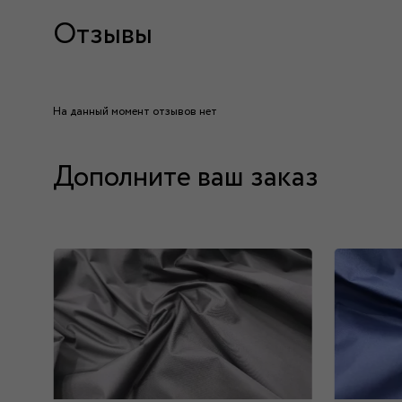
Отзывы
На данный момент отзывов нет
Дополните ваш заказ