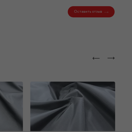
Оставить отзыв