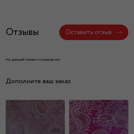
Отзывы
Оставить отзыв
На данный момент отзывов нет
Дополните ваш заказ