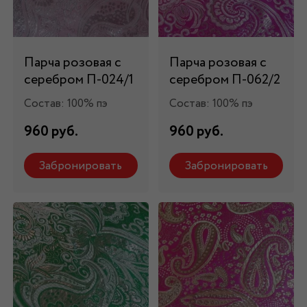
Парча розовая с
Парча розовая с
серебром П-024/1
серебром П-062/2
Состав: 100% пэ
Состав: 100% пэ
960 руб.
960 руб.
Забронировать
Забронировать