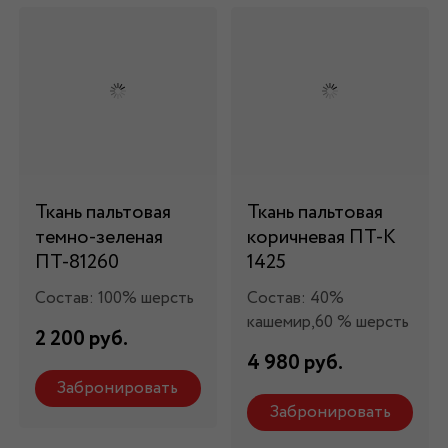
Ткань пальтовая
Ткань пальтовая
темно-зеленая
коричневая ПТ-К
ПТ-81260
1425
Состав: 100% шерсть
Состав: 40%
кашемир,60 % шерсть
2 200 руб.
4 980 руб.
Забронировать
Забронировать