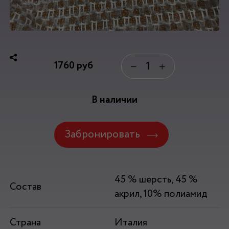
1760
руб
−
+
В наличии
Забронировать
45 % шерсть, 45 %
Состав
акрил, 10% полиамид
Страна
Италия