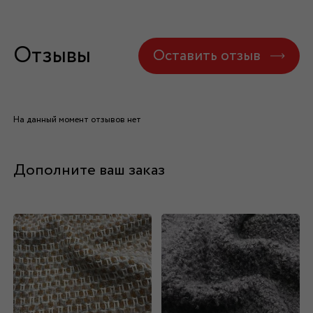
Отзывы
Оставить отзыв
На данный момент отзывов нет
Дополните ваш заказ