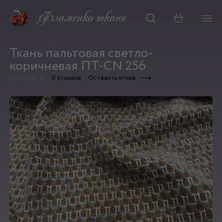
Корзина
Ткань пальтовая светло-
коричневая ПТ-CN 256
0 отзывов
Оставить отзыв