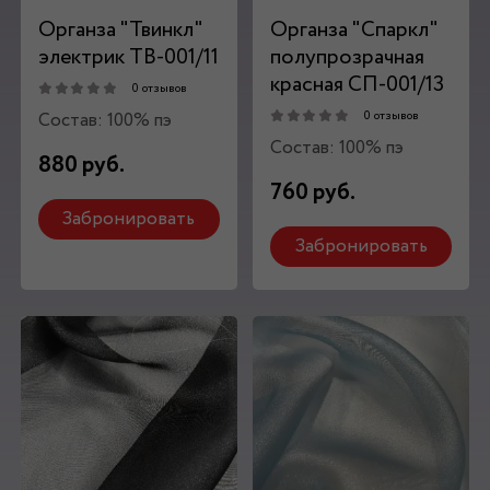
Органза "Твинкл"
Органза "Спаркл"
электрик ТВ-001/11
полупрозрачная
красная СП-001/13
0 отзывов
Состав: 100% пэ
0 отзывов
Состав: 100% пэ
880 руб.
760 руб.
Забронировать
Забронировать