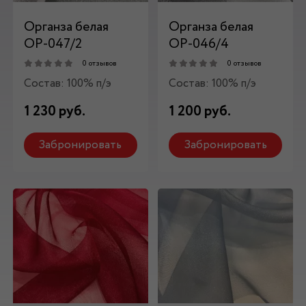
Органза белая
Органза белая
ОР-047/2
ОР-046/4
0 отзывов
0 отзывов
Состав: 100% п/э
Состав: 100% п/э
1 230 руб.
1 200 руб.
Забронировать
Забронировать