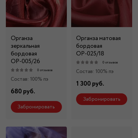
Органза
Органза матовая
зеркальная
бордовая
бордовая
ОР-025/18
ОР-005/26
0 отзывов
Состав: 100% пэ
0 отзывов
Состав: 100% пэ
1 300 руб.
680 руб.
Забронировать
Забронировать