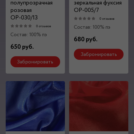
полупрозрачная
зеркальная фуксия
розовая
ОР-005/7
ОР-030/13
0 отзывов
Состав: 100% пэ
0 отзывов
Состав: 100% пэ
680 руб.
650 руб.
Забронировать
Забронировать