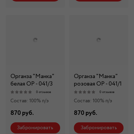
Органза "Манка"
Органза "Манка"
белая ОР - 041/3
розовая ОР - 041/1
0 отзывов
0 отзывов
Состав: 100% п/э
Состав: 100% п/э
870 руб.
870 руб.
Забронировать
Забронировать