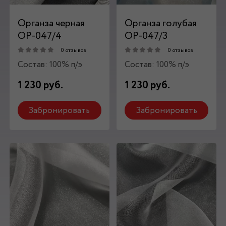
Органза черная
Органза голубая
ОР-047/4
ОР-047/3
0 отзывов
0 отзывов
Состав: 100% п/э
Состав: 100% п/э
1 230 руб.
1 230 руб.
Забронировать
Забронировать