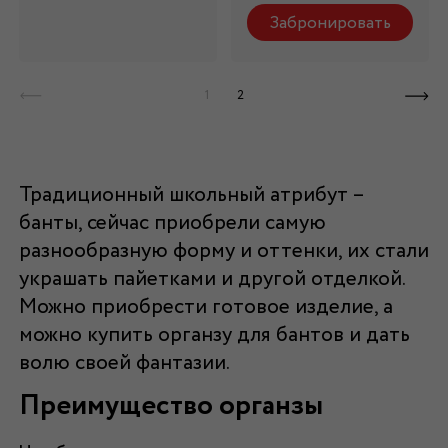
Забронировать
1
2
Традиционный школьный атрибут –
банты, сейчас приобрели самую
разнообразную форму и оттенки, их стали
украшать пайетками и другой отделкой.
Можно приобрести готовое изделие, а
можно купить органзу для бантов и дать
волю своей фантазии.
Преимущество органзы