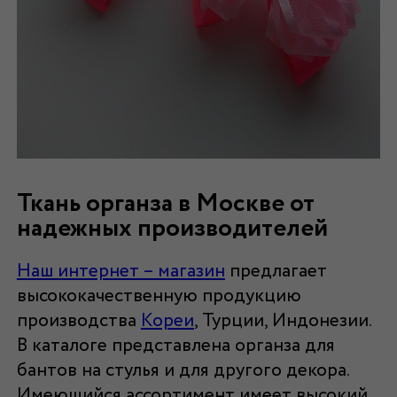
Ткань органза в Москве от
надежных производителей
Наш интернет – магазин
предлагает
высококачественную продукцию
производства
Кореи
, Турции, Индонезии.
В каталоге представлена органза для
бантов на стулья и для другого декора.
Имеющийся ассортимент имеет высокий