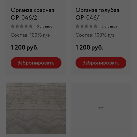
Органза красная
Органза голубая
ОР-046/2
ОР-046/1
0 отзывов
0 отзывов
Состав: 100% п/э
Состав: 100% п/э
1 200 руб.
1 200 руб.
Забронировать
Забронировать