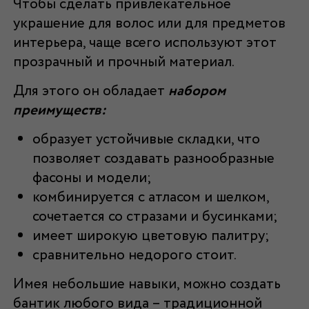
Чтобы сделать привлекательное
украшение для волос или для предметов
интерьера, чаще всего используют этот
прозрачный и прочный материал.
Для этого он обладает
набором
преимуществ:
образует устойчивые складки, что
позволяет создавать разнообразные
фасоны и модели;
комбинируется с атласом и шелком,
сочетается со стразами и бусинками;
имеет широкую цветовую палитру;
сравнительно недорого стоит.
Имея небольшие навыки, можно создать
бантик любого вида – традиционной