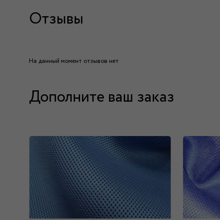
Отзывы
На данный момент отзывов нет
Дополните ваш заказ