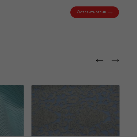
Оставить отзыв