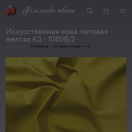
Корзина
Искусственная кожа матовая
желтая КЗ - 10808/2
0 отзывов
Оставить отзыв