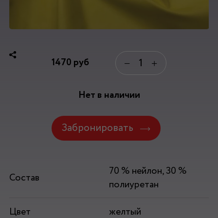
1470
руб
−
+
Нет в наличии
Забронировать
70 % нейлон, 30 %
Состав
полиуретан
Цвет
желтый