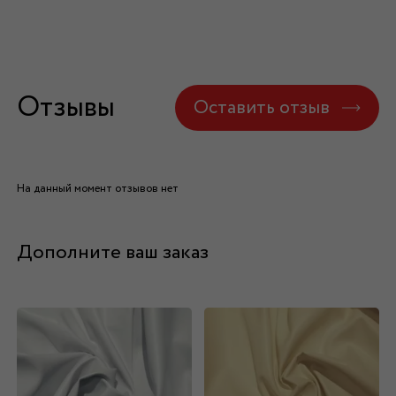
Отзывы
Оставить отзыв
На данный момент отзывов нет
Дополните ваш заказ