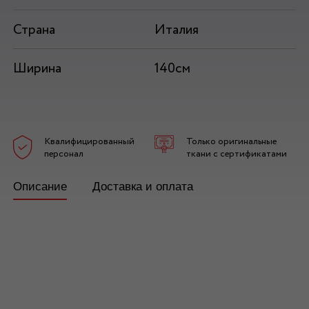
Страна
Италия
Ширина
140см
Квалифицированный
Только оригинальные
персонал
ткани с сертификатами
Описание
Доставка и оплата