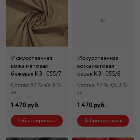
Искусственная
Искусственная
кожа матовая
кожа матовая
бежевая КЗ - 055/7
серая КЗ - 055/8
Состав: 97 % п/э, 3 %
Состав: 97 % п/э, 3 %
эл
эл
1 470 руб.
1 470 руб.
Забронировать
Забронировать