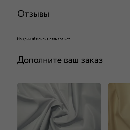
Отзывы
На данный момент отзывов нет
Дополните ваш заказ