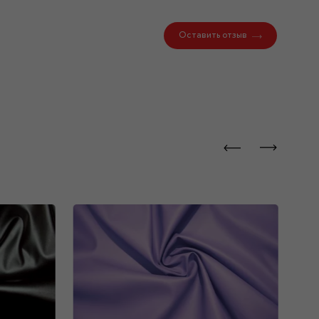
Оставить отзыв