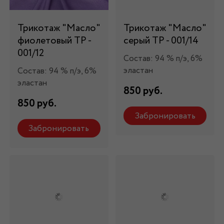
Трикотаж "Масло"
Трикотаж "Масло"
фиолетовый ТР -
серый ТР - 001/14
001/12
Состав: 94 % п/э, 6%
эластан
Состав: 94 % п/э, 6%
эластан
850 руб.
850 руб.
Забронировать
Забронировать