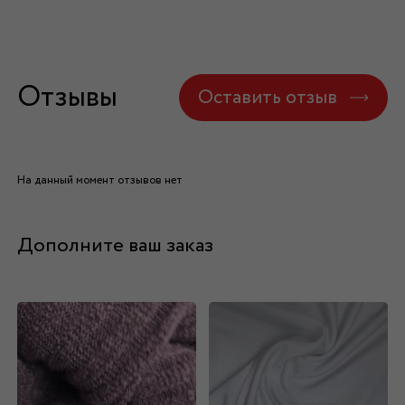
Отзывы
Оставить отзыв
На данный момент отзывов нет
Дополните ваш заказ