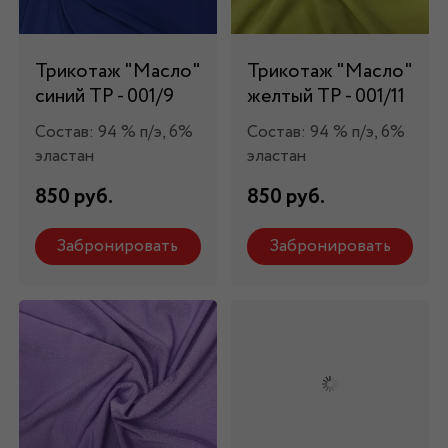
Трикотаж "Масло"
Трикотаж "Масло"
синий ТР - 001/9
желтый ТР - 001/11
Состав: 94 % п/э, 6%
Состав: 94 % п/э, 6%
эластан
эластан
850 руб.
850 руб.
Забронировать
Забронировать