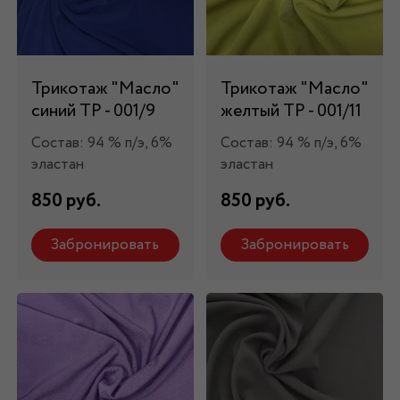
Трикотаж "Масло"
Трикотаж "Масло"
синий ТР - 001/9
желтый ТР - 001/11
Состав: 94 % п/э, 6%
Состав: 94 % п/э, 6%
эластан
эластан
850 руб.
850 руб.
Забронировать
Забронировать