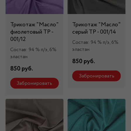
Трикотаж "Масло"
Трикотаж "Масло"
фиолетовый ТР -
серый ТР - 001/14
001/12
Состав: 94 % п/э, 6%
эластан
Состав: 94 % п/э, 6%
эластан
850 руб.
850 руб.
Забронировать
Забронировать