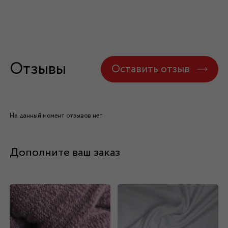
Отзывы
Оставить отзыв
На данный момент отзывов нет
Дополните ваш заказ