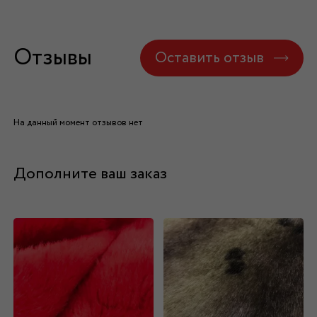
Отзывы
Оставить отзыв
На данный момент отзывов нет
Дополните ваш заказ