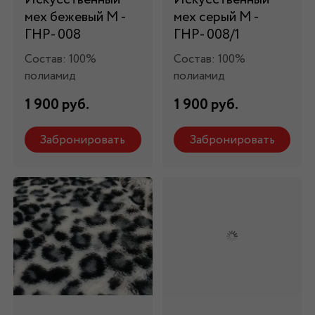
мех бежевый М -
мех серый М -
ГНР- 008
ГНР- 008/1
Состав: 100%
Состав: 100%
полиамид
полиамид
1 900 руб.
1 900 руб.
Забронировать
Забронировать