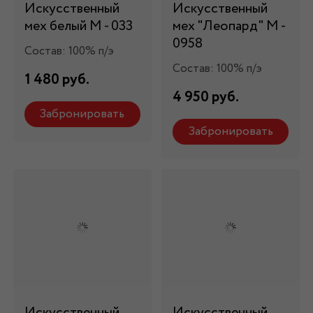
Искусственный
Искусственный
мех белый М - 033
мех "Леопард" М -
0958
Состав: 100% п/э
Состав: 100% п/э
1 480 руб.
4 950 руб.
Забронировать
Забронировать
Искусственный
Искусственный