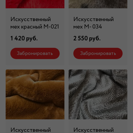
Искусственный
Искусственный
мех красный М-021
мех М- 034
1 420 руб.
2 550 руб.
Забронировать
Забронировать
Искусственный
Искусственный