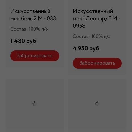
Искусственный
Искусственный
мех белый М - 033
мех "Леопард" М -
0958
Состав: 100% п/э
Состав: 100% п/э
1 480 руб.
4 950 руб.
Забронировать
Забронировать