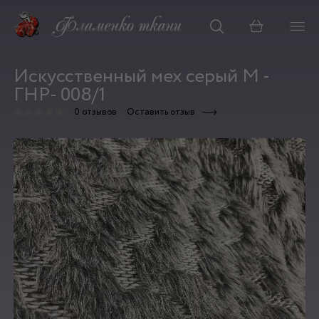
Корзина
Искусственный мех серый М -
ГНР- 008/1
0 отзывов
Оставить отзыв