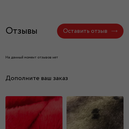
Отзывы
Оставить отзыв
На данный момент отзывов нет
Дополните ваш заказ