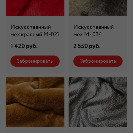
Искусственный
Искусственный
мех красный М-021
мех М- 034
1 420 руб.
2 550 руб.
Забронировать
Забронировать