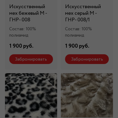
Искусственный
Искусственный
мех бежевый М -
мех серый М -
ГНР- 008
ГНР- 008/1
Состав: 100%
Состав: 100%
полиамид
полиамид
1 900 руб.
1 900 руб.
Забронировать
Забронировать